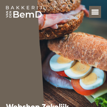
Webshop Zakelijk