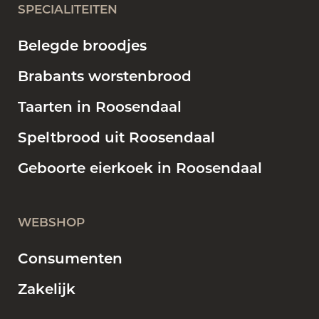
SPECIALITEITEN
Belegde broodjes
Brabants worstenbrood
Taarten in Roosendaal
Speltbrood uit Roosendaal
Geboorte eierkoek in Roosendaal
WEBSHOP
Consumenten
Zakelijk