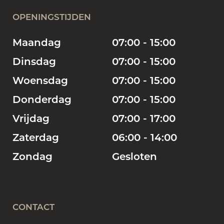
OPENINGSTIJDEN
Maandag
07:00 - 15:00
Dinsdag
07:00 - 15:00
Woensdag
07:00 - 15:00
Donderdag
07:00 - 15:00
Vrijdag
07:00 - 17:00
Zaterdag
06:00 - 14:00
Zondag
Gesloten
CONTACT