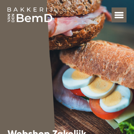
Webshop Zakelijk