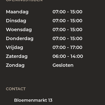
Maandag
07:00 - 15:00
Dinsdag
07:00 - 15:00
Woensdag
07:00 - 15:00
Donderdag
07:00 - 15:00
Vrijdag
07:00 - 17:00
Zaterdag
06:00 - 14:00
Zondag
Gesloten
CONTACT
Bloemenmarkt 13