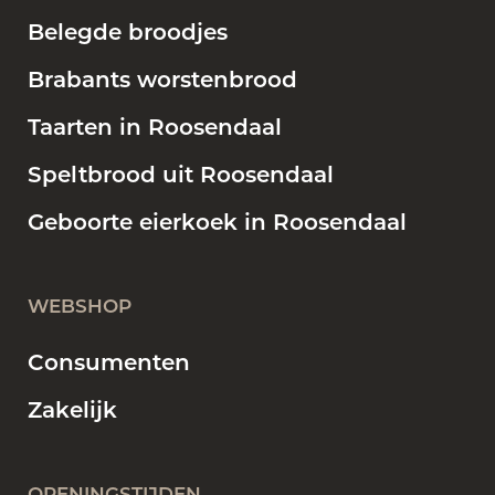
Belegde broodjes
Brabants worstenbrood
Taarten in Roosendaal
Speltbrood uit Roosendaal
Geboorte eierkoek in Roosendaal
WEBSHOP
Consumenten
Zakelijk
OPENINGSTIJDEN