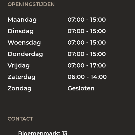
OPENINGSTIJDEN
Maandag
07:00 - 15:00
Dinsdag
07:00 - 15:00
Woensdag
07:00 - 15:00
Donderdag
07:00 - 15:00
Vrijdag
07:00 - 17:00
Zaterdag
06:00 - 14:00
Zondag
Gesloten
CONTACT
Bloemenmarkt 13