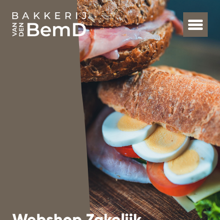
Webshop Zakelijk