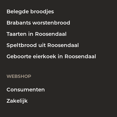
Belegde broodjes
Brabants worstenbrood
Taarten in Roosendaal
Speltbrood uit Roosendaal
Geboorte eierkoek in Roosendaal
WEBSHOP
Consumenten
Zakelijk